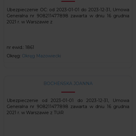
Ubezpieczenie OC: od 2023-01-01 do 2023-12-31, Umowa
Generalna nr 908211477898 zawarta w dniu 16 grudnia
2021 r. w Warszawie z
nr ewid.:
1861
Okręg:
Okręg Mazowiecki
BOCHEŃSKA JOANNA
Ubezpieczenie od 2023-01-01 do 2023-12-31, Umowa
Generalna nr 908211477898 zawarta w dniu 16 grudnia
2021 r. w Warszawie z TUiR