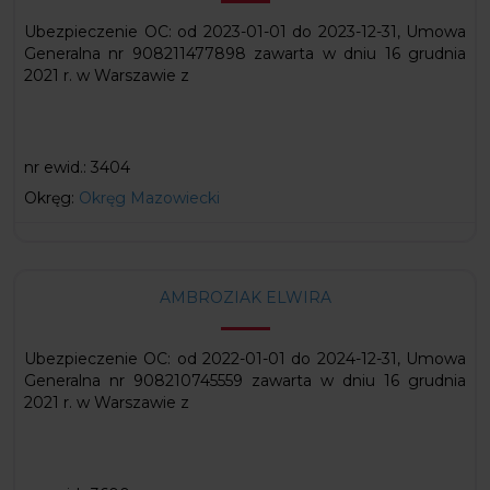
Ubezpieczenie OC: od 2023-01-01 do 2023-12-31, Umowa
Generalna nr 908211477898 zawarta w dniu 16 grudnia
2021 r. w Warszawie z
nr ewid.:
3404
Okręg:
Okręg Mazowiecki
AMBROZIAK ELWIRA
Ubezpieczenie OC: od 2022-01-01 do 2024-12-31, Umowa
Generalna nr 908210745559 zawarta w dniu 16 grudnia
2021 r. w Warszawie z