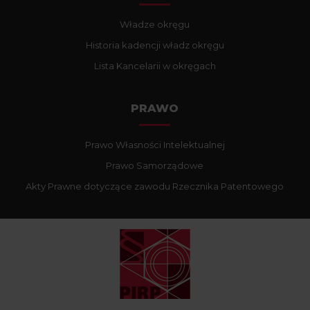
Władze okręgu
Historia kadencji władz okręgu
Lista Kancelarii w okręgach
PRAWO
Prawo Własności Intelektualnej
Prawo Samorządowe
Akty Prawne dotyczące zawodu Rzecznika Patentowego