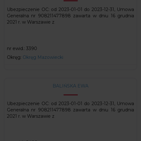
Ubezpieczenie OC: od 2023-01-01 do 2023-12-31, Umowa
Generalna nr 908211477898 zawarta w dniu 16 grudnia
2021 r. w Warszawie z
nr ewid.:
3390
Okręg:
Okręg Mazowiecki
BALIŃSKA EWA
Ubezpieczenie OC: od 2023-01-01 do 2023-12-31, Umowa
Generalna nr 908211477898 zawarta w dniu 16 grudnia
2021 r. w Warszawie z