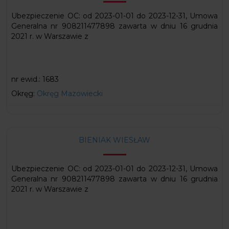
Ubezpieczenie OC: od 2023-01-01 do 2023-12-31, Umowa
Generalna nr 908211477898 zawarta w dniu 16 grudnia
2021 r. w Warszawie z
nr ewid.:
1683
Okręg:
Okręg Mazowiecki
BIENIAK WIESŁAW
Ubezpieczenie OC: od 2023-01-01 do 2023-12-31, Umowa
Generalna nr 908211477898 zawarta w dniu 16 grudnia
2021 r. w Warszawie z